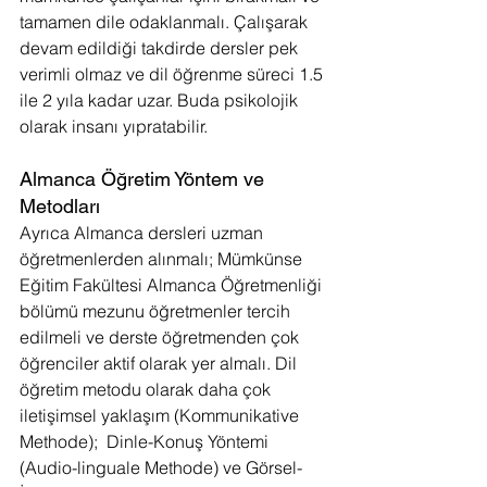
tamamen dile odaklanmalı. Çalışarak 
devam edildiği takdirde dersler pek 
verimli olmaz ve dil öğrenme süreci 1.5 
ile 2 yıla kadar uzar. Buda psikolojik 
olarak insanı yıpratabilir.
Almanca Öğretim Yöntem ve 
Metodları
Ayrıca Almanca dersleri uzman 
öğretmenlerden alınmalı; Mümkünse 
Eğitim Fakültesi Almanca Öğretmenliği 
bölümü mezunu öğretmenler tercih 
edilmeli ve derste öğretmenden çok 
öğrenciler aktif olarak yer almalı. Dil 
öğretim metodu olarak daha çok 
iletişimsel yaklaşım (Kommunikative 
Methode);  Dinle-Konuş Yöntemi 
(Audio-linguale Methode) ve Görsel-