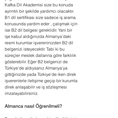
Kafka Dil Akademisi size bu konuda 
ayrıntılı bir şekilde yardımcı olacaktır. 
B1 dil sertifikası size sadece iş arama 
konusunda yardım eder , çalışmak için 
ise B2 dil belgesi gereklidir. Yani bir 
işe kabul aldığınızda Almanya'daki 
resmi kurumlar işvereninizden B2 dil 
belgenizi isteyecektir. Tabi ki bu 
süreçler meslek dallarına göre farklılık 
gösterebilir. Eğer B2 belgenizi de 
Türkiye'de aldıysanız Almanya'ya 
gittiğinizde yada Türkiye'de iken direk 
işverenlerle iletişime geçip bir kurumla 
direk anlaşabilir ve iş sözleşmesi 
imzalayabilirsiniz.
Almanca nasıl Öğrenilmeli?