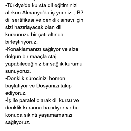
-Türkiye'de kursta dil eğitiminizi 
alırken Almanya'da iş yerinizi , B2 
dil sertifikası ve denklik sınavı için 
sizi hazırlayacak olan dil 
kursunuzu bir çatı altında 
birleştiriyoruz.
-Konaklamanızı sağlıyor ve size 
dolgun bir maaşla staj 
yapabileceğiniz bir sağlık kurumu 
sunuyoruz.
-Denklik sürecinizi hemen 
başlatıyor ve Dosyanızı takip 
ediyoruz.
-İş ile paralel olarak dil kursu ve 
denklik kursuna hazırlıyor ve bu 
konuda sıkıntı yaşamamanızı 
sağlıyoruz.