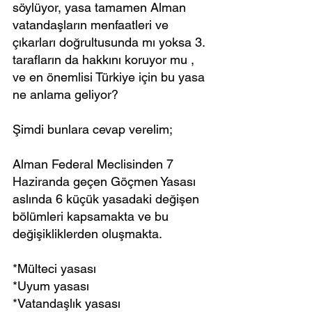
söylüyor, yasa tamamen Alman 
vatandaşların menfaatleri ve 
çıkarları doğrultusunda mı yoksa 3. 
tarafların da hakkını koruyor mu , 
ve en önemlisi Türkiye için bu yasa 
ne anlama geliyor?
Şimdi bunlara cevap verelim;
Alman Federal Meclisinden 7 
Haziranda geçen Göçmen Yasası 
aslında 6 küçük yasadaki değişen 
bölümleri kapsamakta ve bu 
değişikliklerden oluşmakta.
*Mülteci yasası
*Uyum yasası
*Vatandaşlık yasası