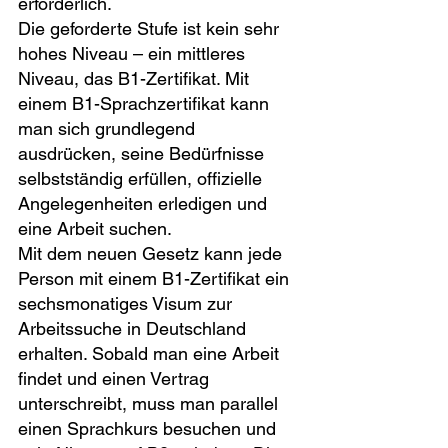
erforderlich.
Die geforderte Stufe ist kein sehr 
hohes Niveau – ein mittleres 
Niveau, das B1-Zertifikat. Mit 
einem B1-Sprachzertifikat kann 
man sich grundlegend 
ausdrücken, seine Bedürfnisse 
selbstständig erfüllen, offizielle 
Angelegenheiten erledigen und 
eine Arbeit suchen.
Mit dem neuen Gesetz kann jede 
Person mit einem B1-Zertifikat ein 
sechsmonatiges Visum zur 
Arbeitssuche in Deutschland 
erhalten. Sobald man eine Arbeit 
findet und einen Vertrag 
unterschreibt, muss man parallel 
einen Sprachkurs besuchen und 