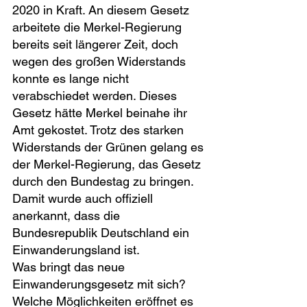
2020 in Kraft. An diesem Gesetz 
arbeitete die Merkel-Regierung 
bereits seit längerer Zeit, doch 
wegen des großen Widerstands 
konnte es lange nicht 
verabschiedet werden. Dieses 
Gesetz hätte Merkel beinahe ihr 
Amt gekostet. Trotz des starken 
Widerstands der Grünen gelang es 
der Merkel-Regierung, das Gesetz 
durch den Bundestag zu bringen. 
Damit wurde auch offiziell 
anerkannt, dass die 
Bundesrepublik Deutschland ein 
Einwanderungsland ist.
Was bringt das neue 
Einwanderungsgesetz mit sich? 
Welche Möglichkeiten eröffnet es 