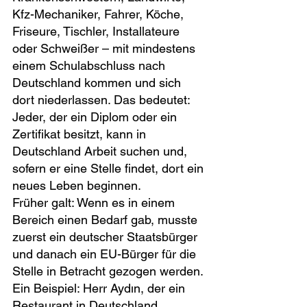
Kfz-Mechaniker, Fahrer, Köche, 
Friseure, Tischler, Installateure 
oder Schweißer – mit mindestens 
einem Schulabschluss nach 
Deutschland kommen und sich 
dort niederlassen. Das bedeutet: 
Jeder, der ein Diplom oder ein 
Zertifikat besitzt, kann in 
Deutschland Arbeit suchen und, 
sofern er eine Stelle findet, dort ein 
neues Leben beginnen.
Früher galt: Wenn es in einem 
Bereich einen Bedarf gab, musste 
zuerst ein deutscher Staatsbürger 
und danach ein EU-Bürger für die 
Stelle in Betracht gezogen werden.
Ein Beispiel: Herr Aydın, der ein 
Restaurant in Deutschland 