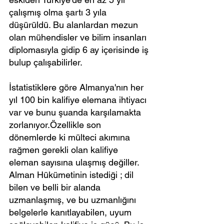
çalışmış olma şartı 3 yıla 
düşürüldü. Bu alanlardan mezun 
olan mühendisler ve bilim insanları 
diplomasıyla gidip 6 ay içerisinde iş 
bulup çalışabilirler.
İstatistiklere göre Almanya'nın her 
yıl 100 bin kalifiye elemana ihtiyacı 
var ve bunu şuanda karşılamakta 
zorlanıyor.Özellikle son 
dönemlerde ki mülteci akımına 
rağmen gerekli olan kalifiye 
eleman sayısına ulaşmış değiller. 
Alman Hükümetinin istediği ; dil 
bilen ve belli bir alanda 
uzmanlaşmış, ve bu uzmanlığını 
belgelerle kanıtlayabilen, uyum 