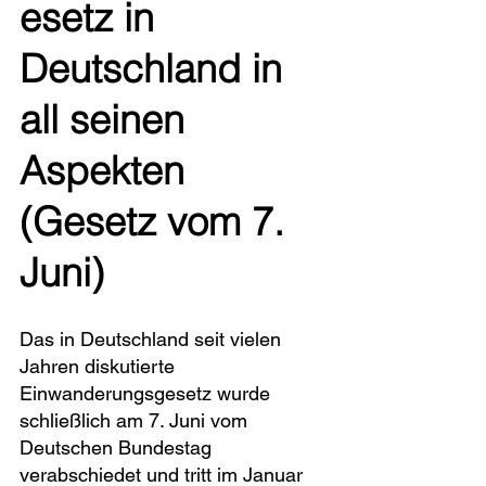
esetz in 
Deutschland in 
all seinen 
Aspekten 
(Gesetz vom 7. 
Juni)
Das in Deutschland seit vielen 
Jahren diskutierte 
Einwanderungsgesetz wurde 
schließlich am 7. Juni vom 
Deutschen Bundestag 
verabschiedet und tritt im Januar 