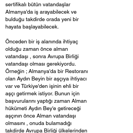
sertifikalı bütün vatandaşlar 
Almanya'da iş arayabilecek ve 
bulduğu takdirde orada yeni bir 
hayata başlayabilecek.
Önceden bir iş alanında ihtiyaç 
olduğu zaman önce alman 
vatandaşı , sonra Avrupa Birliği 
vatandaşı olması gerekiyordu.
Örneğin ; Almanya'da bir Restoranı 
olan Aydın Beyin bir aşçıya ihtiyacı 
var ve Türkiye'den işinin ehli bir 
aşçı getirmek istiyor. Bunun için 
başvurularını yaptığı zaman Alman 
hükümeti Aydın Bey'e getireceği 
aşçının önce Alman vatandaşı 
olmasını , onuda bulamadığı 
takdirde Avrupa Birliği ülkelerinden 